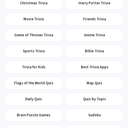
Christmas Trivia
Harry Potter Trivia
Movie Trivia
Friends Trivia
Game of Thrones Trivia
Anime Trivia
Sports Trivia
Bible Trivia
Trivia for Kids
Best Trivia Apps
Flags of the World Quiz
Map Quiz
Daily Quiz
Quiz by Topic
Brain Puzzle Games
Sudoku