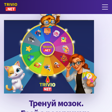
Тренуй мозок.