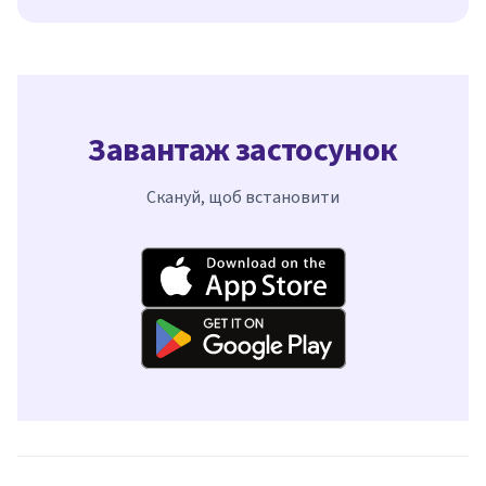
Завантаж застосунок
Скануй, щоб встановити