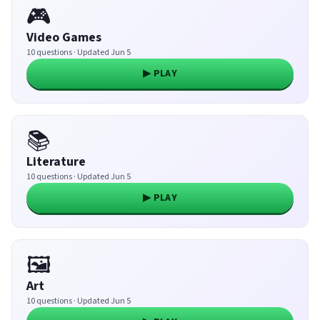
🎮
Video Games
10 questions · Updated Jun 5
▶ PLAY
📚
Literature
10 questions · Updated Jun 5
▶ PLAY
🖼️
Art
10 questions · Updated Jun 5