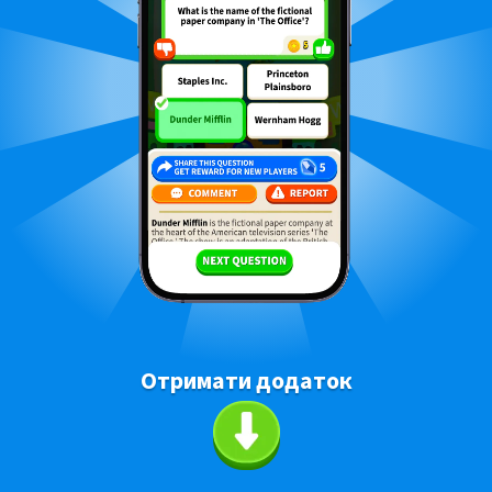
Отримати додаток