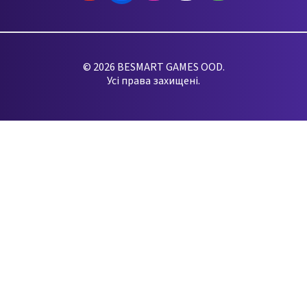
© 2026 BESMART GAMES OOD.
Усі права захищені.