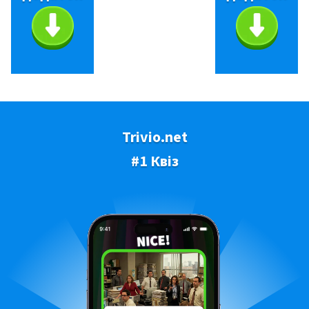
Trivio.net
#1 Квіз