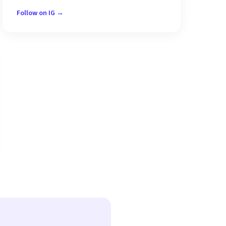
Follow on IG →