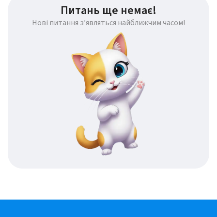
Питань ще немає!
Нові питання з’являться найближчим часом!