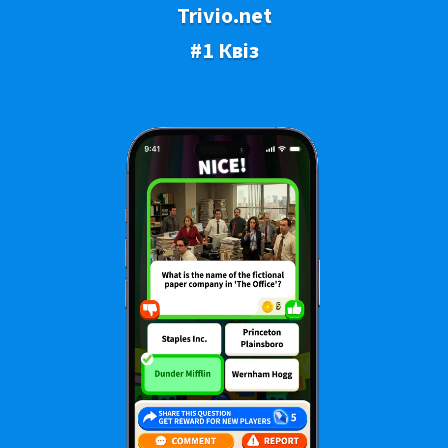
Trivio.net
#1 Квіз