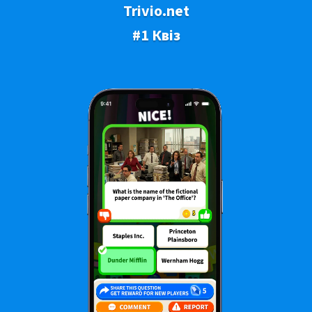
Trivio.net
#1 Квіз