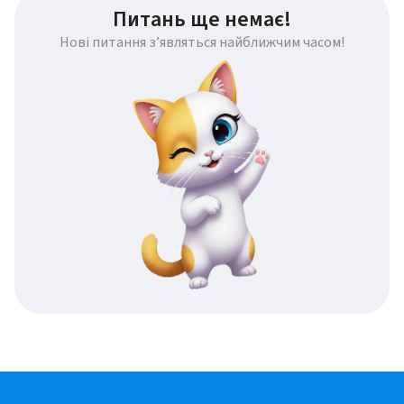
Питань ще немає!
Нові питання з’являться найближчим часом!