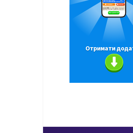
Отримати дода