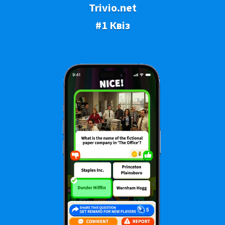
Trivio.net
#1 Квіз