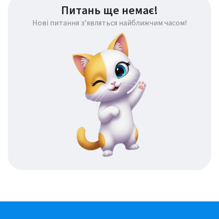
Питань ще немає!
Нові питання з’являться найближчим часом!