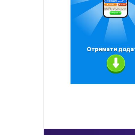
Отримати дода