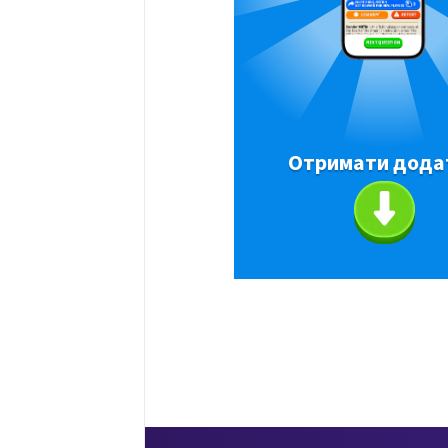
Отримати дода