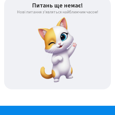
Питань ще немає!
Нові питання з’являться найближчим часом!