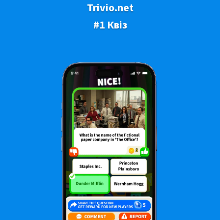
Trivio.net
#1 Квіз