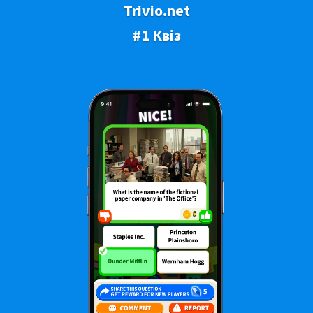
Trivio.net
#1 Квіз