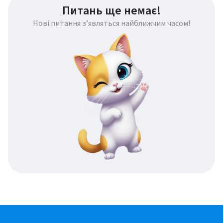
Питань ще немає!
Нові питання з’являться найближчим часом!