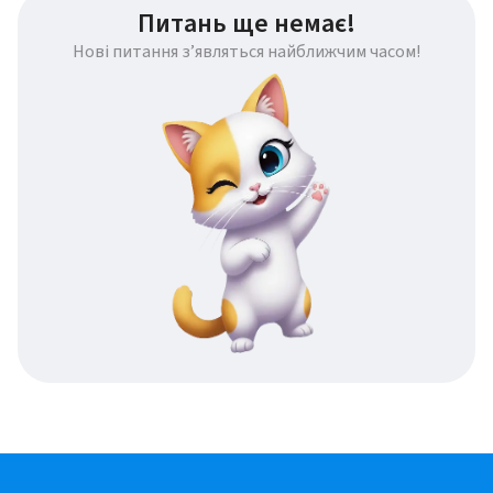
Питань ще немає!
Нові питання з’являться найближчим часом!