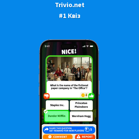
Trivio.net
#1 Квіз