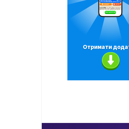
Отримати дода