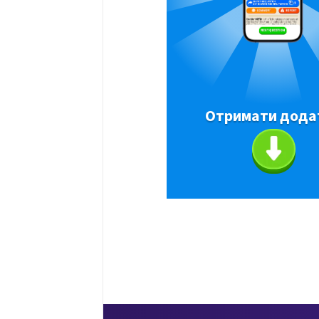
Отримати дода