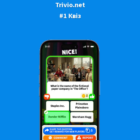
Trivio.net
#1 Квіз