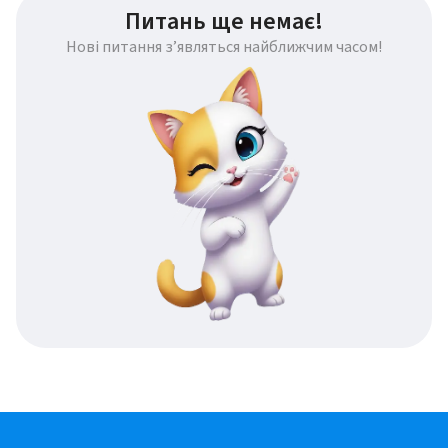
Питань ще немає!
Нові питання з’являться найближчим часом!