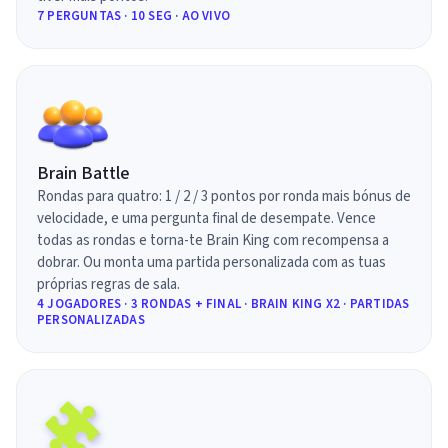
7 PERGUNTAS · 10 SEG · AO VIVO
Brain Battle
Rondas para quatro: 1 / 2 / 3 pontos por ronda mais bónus de
velocidade, e uma pergunta final de desempate. Vence
todas as rondas e torna-te Brain King com recompensa a
dobrar. Ou monta uma partida personalizada com as tuas
próprias regras de sala.
4 JOGADORES · 3 RONDAS + FINAL · BRAIN KING X2 · PARTIDAS
PERSONALIZADAS