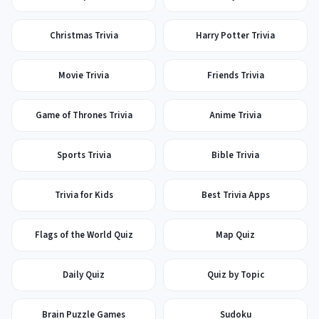
Christmas Trivia
Harry Potter Trivia
Movie Trivia
Friends Trivia
Game of Thrones Trivia
Anime Trivia
Sports Trivia
Bible Trivia
Trivia for Kids
Best Trivia Apps
Flags of the World Quiz
Map Quiz
Daily Quiz
Quiz by Topic
Brain Puzzle Games
Sudoku