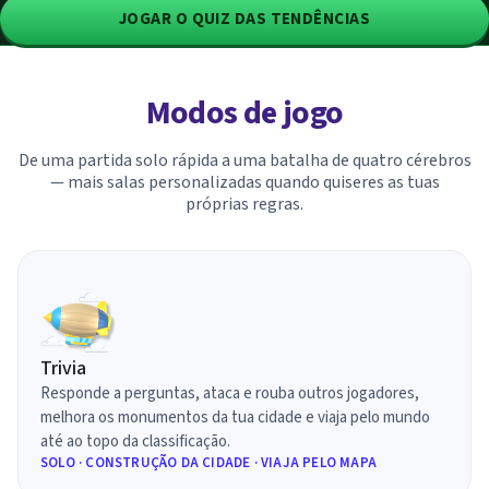
JOGAR O QUIZ DAS TENDÊNCIAS
Modos de jogo
De uma partida solo rápida a uma batalha de quatro cérebros
— mais salas personalizadas quando quiseres as tuas
próprias regras.
Trivia
Responde a perguntas, ataca e rouba outros jogadores,
melhora os monumentos da tua cidade e viaja pelo mundo
até ao topo da classificação.
SOLO · CONSTRUÇÃO DA CIDADE · VIAJA PELO MAPA