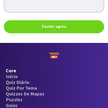
Enviar agora
Core
Início
Quiz Diário
Quiz Por Tema
Quizzes De Mapas
Puzzles
Guias