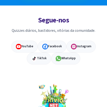
Segue-nos
Quizzes diários, bastidores, vitórias da comunidade.
YouTube
Facebook
Instagram
TikTok
WhatsApp