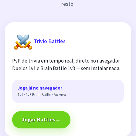
resto.
Trivio Battles
PvP de trivia em tempo real, direto no navegador.
Duelos 1v1 e Brain Battle 1v3 — sem instalar nada.
Joga já no navegador
1v1 · 1v3 Brain Battle · Ao vivo
Jogar Battles
→