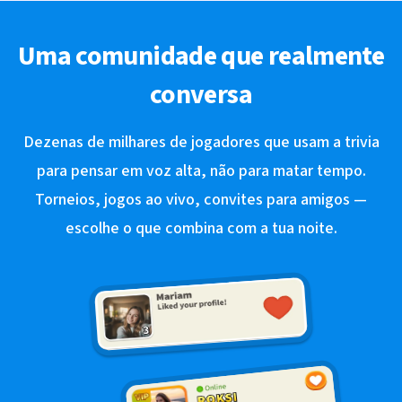
Uma comunidade que realmente
conversa
Dezenas de milhares de jogadores que usam a trivia
para pensar em voz alta, não para matar tempo.
Torneios, jogos ao vivo, convites para amigos —
escolhe o que combina com a tua noite.