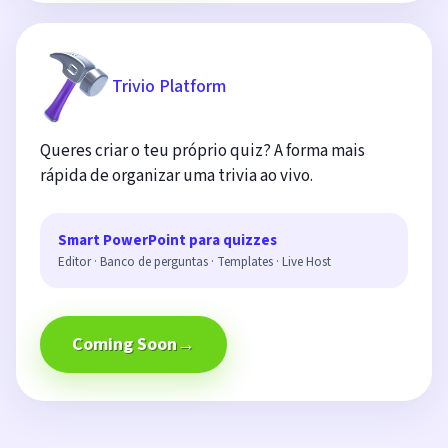
Trivio Platform
Queres criar o teu próprio quiz? A forma mais
rápida de organizar uma trivia ao vivo.
Smart PowerPoint para quizzes
Editor · Banco de perguntas · Templates · Live Host
Coming Soon
→