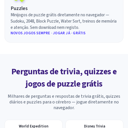
Puzzles
Minijogos de puzzle grátis diretamente no navegador —
Sudoku, 2048, Block Puzzle, Water Sort, treinos de memória
e atenção. Sem download nem registo.
NOVOS JOGOS SEMPRE · JOGAR JÁ · GRÁTIS
Perguntas de trivia, quizzes e
jogos de puzzle grátis
Milhares de perguntas e respostas de trivia grátis, quizzes
diários e puzzles para o cérebro — jogue diretamente no
navegador.
World Expedition
Disney Trivia