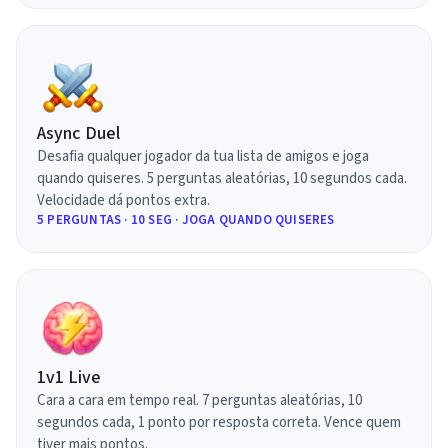
Async Duel
Desafia qualquer jogador da tua lista de amigos e joga
quando quiseres. 5 perguntas aleatórias, 10 segundos cada.
Velocidade dá pontos extra.
5 PERGUNTAS · 10 SEG · JOGA QUANDO QUISERES
1v1 Live
Cara a cara em tempo real. 7 perguntas aleatórias, 10
segundos cada, 1 ponto por resposta correta. Vence quem
tiver mais pontos.