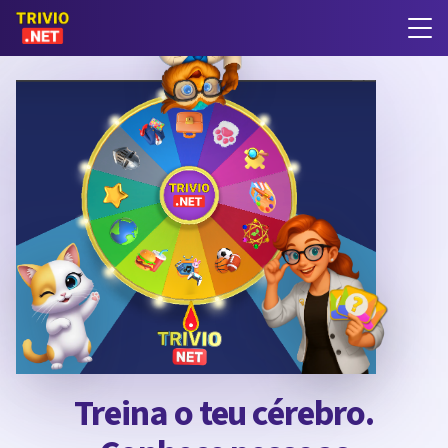
Treina o teu cérebro.