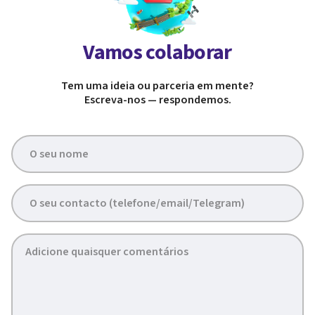
Vamos colaborar
Tem uma ideia ou parceria em mente?
Escreva-nos — respondemos.