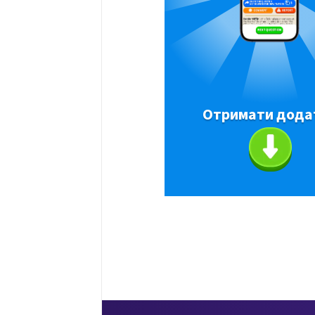
Отримати дода