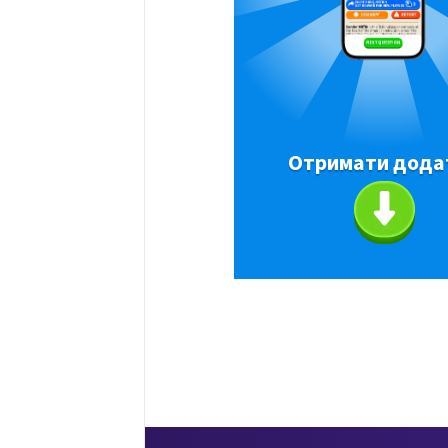
Отримати дода