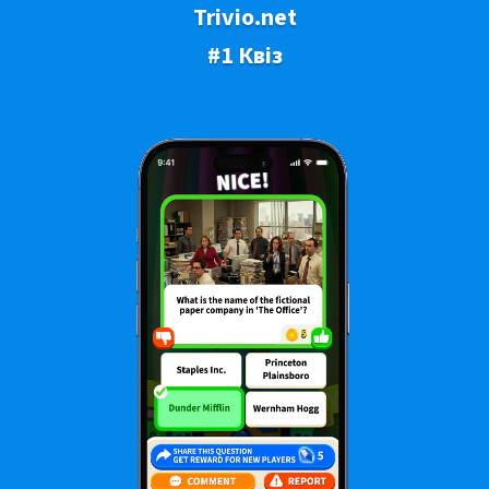
Trivio.net
#1 Квіз