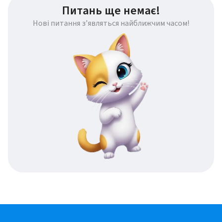
Питань ще немає!
Нові питання з’являться найближчим часом!