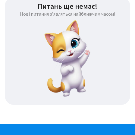
Питань ще немає!
Нові питання з’являться найближчим часом!