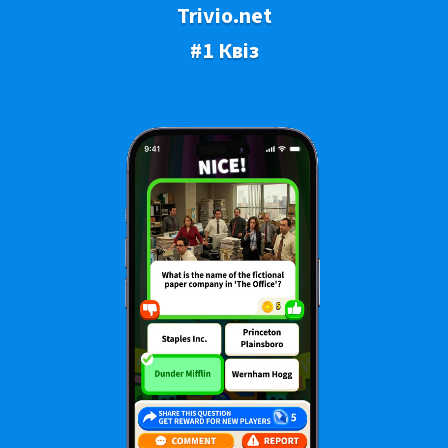
Trivio.net
#1 Квіз