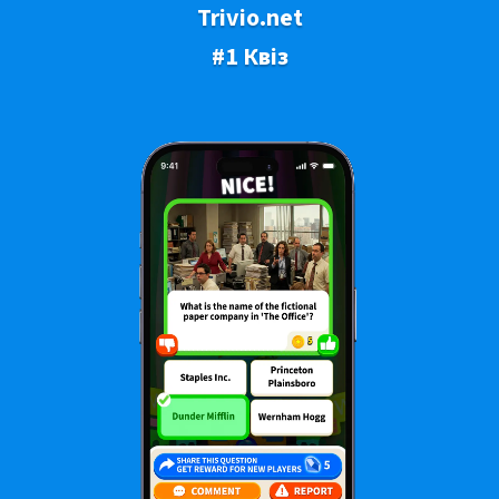
Trivio.net
#1 Квіз