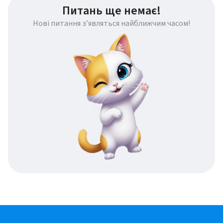
Питань ще немає!
Нові питання з’являться найближчим часом!