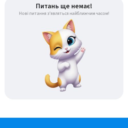
Питань ще немає!
Нові питання з’являться найближчим часом!