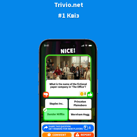
Trivio.net
#1 Квіз