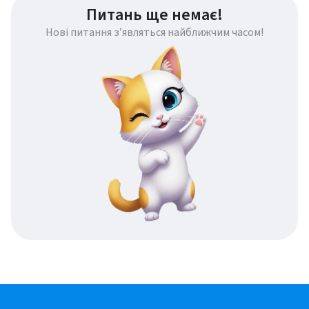
Питань ще немає!
Нові питання з’являться найближчим часом!