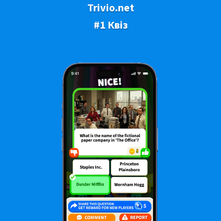
Trivio.net
#1 Квіз