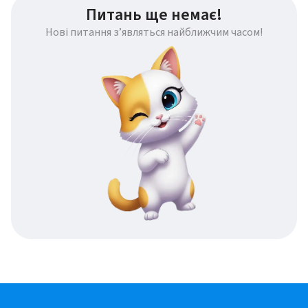
Питань ще немає!
Нові питання з’являться найближчим часом!