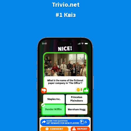
Trivio.net
#1 Квіз