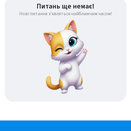
Питань ще немає!
Нові питання з’являться найближчим часом!