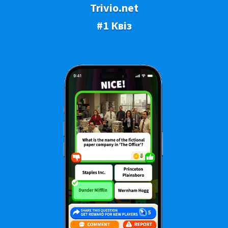
Trivio.net
#1 Квіз