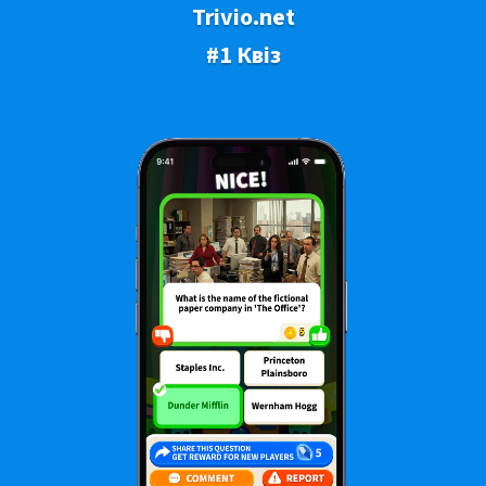
Trivio.net
#1 Квіз