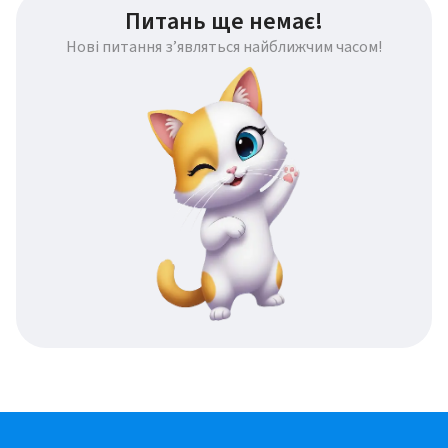
Питань ще немає!
Нові питання з’являться найближчим часом!