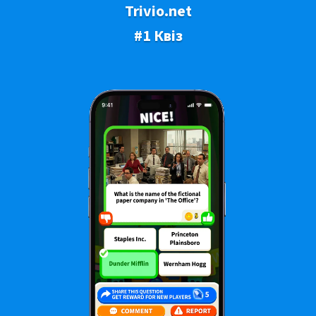
Trivio.net
#1 Квіз