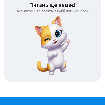
Питань ще немає!
Нові питання з’являться найближчим часом!