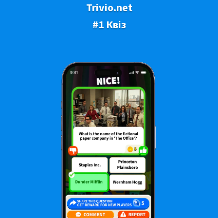
Trivio.net
#1 Квіз