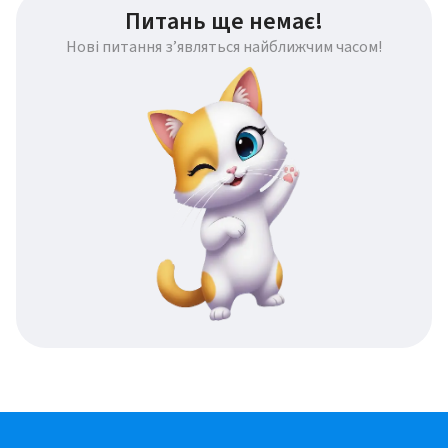
Питань ще немає!
Нові питання з’являться найближчим часом!