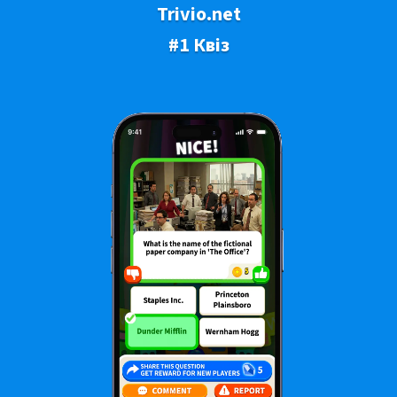
Trivio.net
#1 Квіз