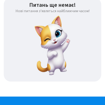
Питань ще немає!
Нові питання з’являться найближчим часом!