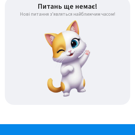
Питань ще немає!
Нові питання з’являться найближчим часом!