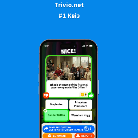
Trivio.net
#1 Квіз