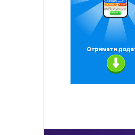
Отримати дода