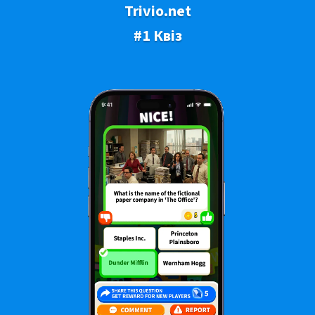
Trivio.net
#1 Квіз