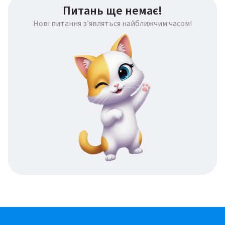
Питань ще немає!
Нові питання з’являться найближчим часом!