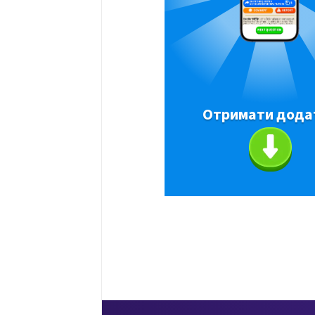
Отримати дода