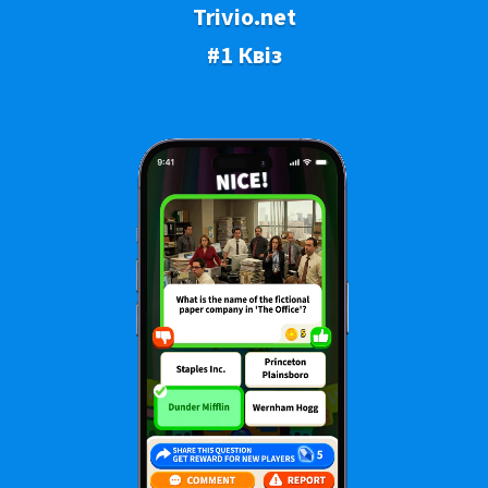
Trivio.net
#1 Квіз