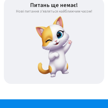
Питань ще немає!
Нові питання з’являться найближчим часом!