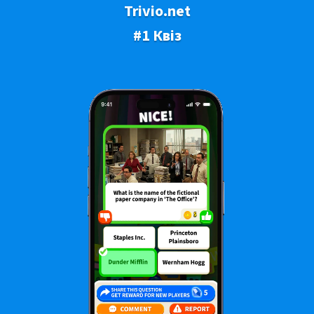
Trivio.net
#1 Квіз