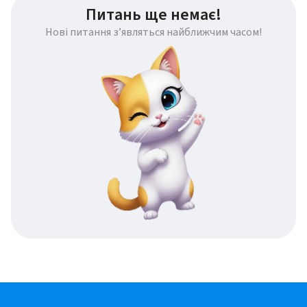
Питань ще немає!
Нові питання з’являться найближчим часом!