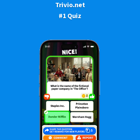
Trivio.net
#1 Quiz