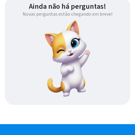
Ainda não há perguntas!
Novas perguntas estão chegando em breve!