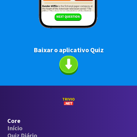
Baixar o aplicativo Quiz
Core
Início
Quiz Diário