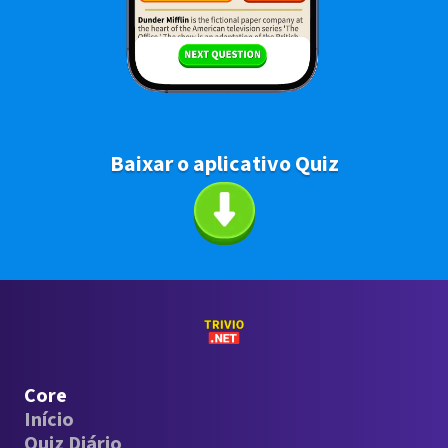
Baixar o aplicativo Quiz
Core
Início
Quiz Diário