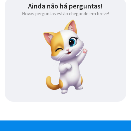
Ainda não há perguntas!
Novas perguntas estão chegando em breve!