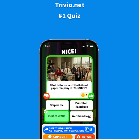
Trivio.net
#1 Quiz