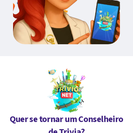
Quer se tornar um Conselheiro
de Trivia?