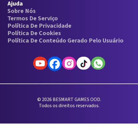
Ajuda
Sobre Nós
Termos De Serviço
Política De Privacidade
Política De Cookies
Política De Conteúdo Gerado Pelo Usuário
© 2026 BESMART GAMES OOD.
Todos os direitos reservados.