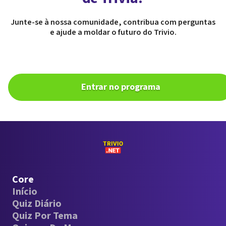
Junte-se à nossa comunidade, contribua com perguntas
e ajude a moldar o futuro do Trivio.
Entrar no programa
Core
Início
Quiz Diário
Quiz Por Tema