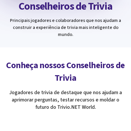
Conselheiros de Trivia
Principais jogadores e colaboradores que nos ajudam a
construir a experiência de trivia mais inteligente do
mundo.
Conheça nossos Conselheiros de
Trivia
Jogadores de trivia de destaque que nos ajudam a
aprimorar perguntas, testar recursos e moldar o
futuro do Trivio.NET World.