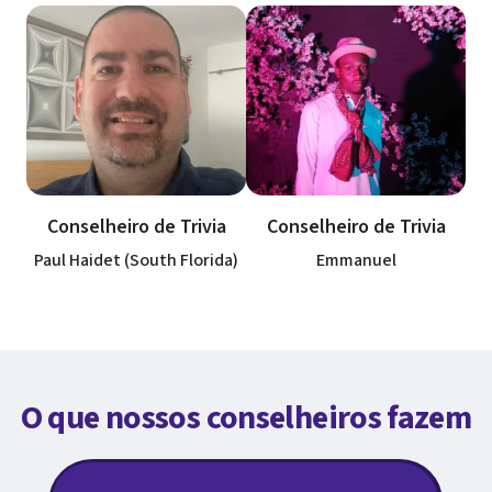
Conselheiro de Trivia
Conselheiro de Trivia
Paul Haidet (South Florida)
Emmanuel
O que nossos conselheiros fazem