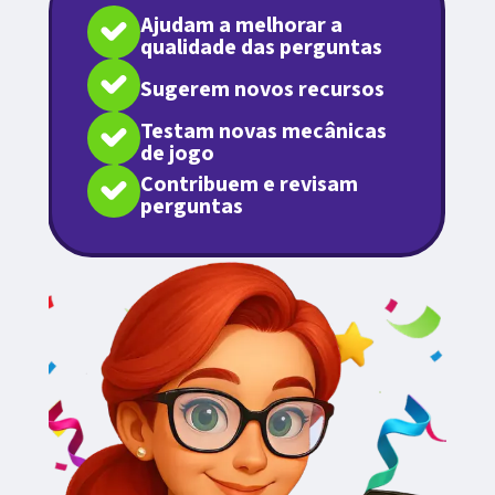
Ajudam a melhorar a
qualidade das perguntas
Sugerem novos recursos
Testam novas mecânicas
de jogo
Contribuem e revisam
perguntas