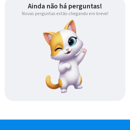
Ainda não há perguntas!
Novas perguntas estão chegando em breve!