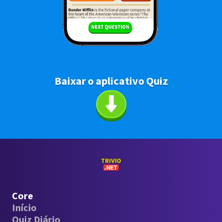
Baixar o aplicativo Quiz
Core
Início
Quiz Diário