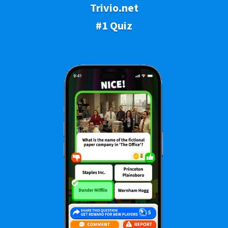
Trivio.net
#1 Quiz