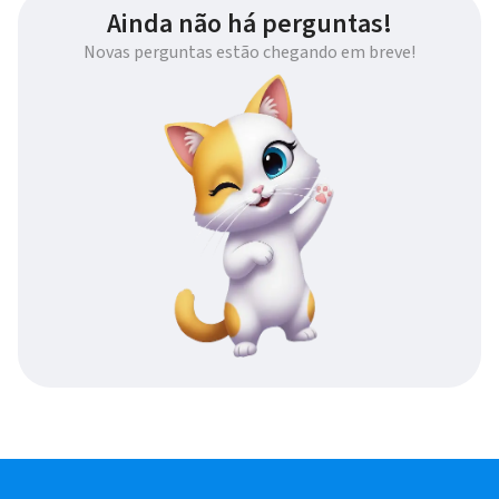
Ainda não há perguntas!
Novas perguntas estão chegando em breve!