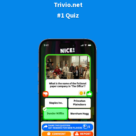
Trivio.net
#1 Quiz