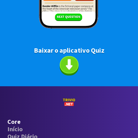
Baixar o aplicativo Quiz
Core
Início
Quiz Diário