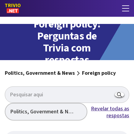
Foreign policy:
Perguntas de
Trivia com
respostas
Politics, Government & News
Foreign policy
Revelar todas as
Politics, Government & News
respostas