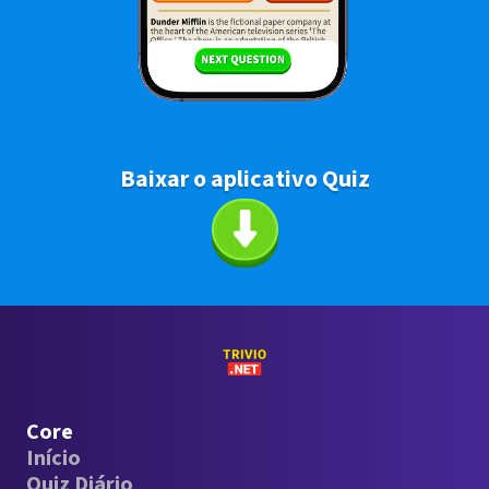
Baixar o aplicativo Quiz
Core
Início
Quiz Diário