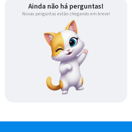
Ainda não há perguntas!
Novas perguntas estão chegando em breve!