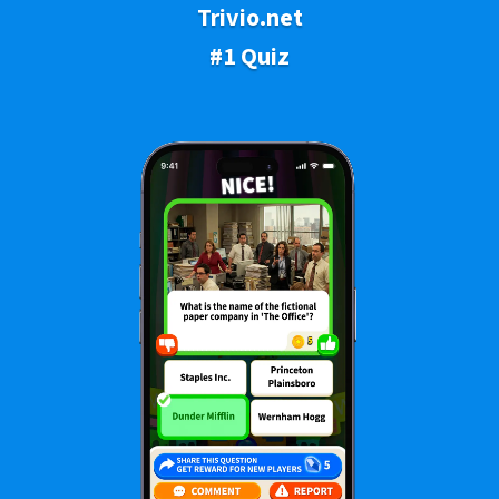
Trivio.net
#1 Quiz