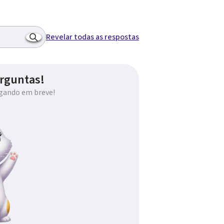
Revelar todas as respostas
rguntas!
gando em breve!