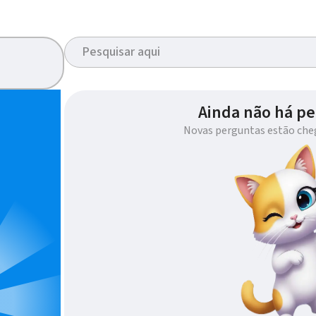
Ainda não há pe
Novas perguntas estão che