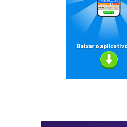
Baixar o aplicativ