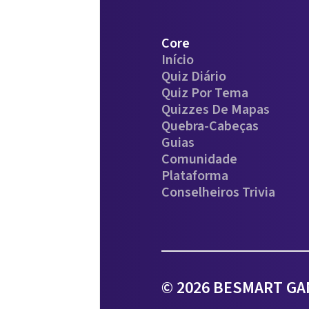
Core
Início
Quiz Diário
Quiz Por Tema
Quizzes De Mapas
Quebra-Cabeças
Guias
Comunidade
Plataforma
Conselheiros Trivia
© 2026 BESMART GAM