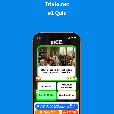
Trivio.net
#1 Quiz