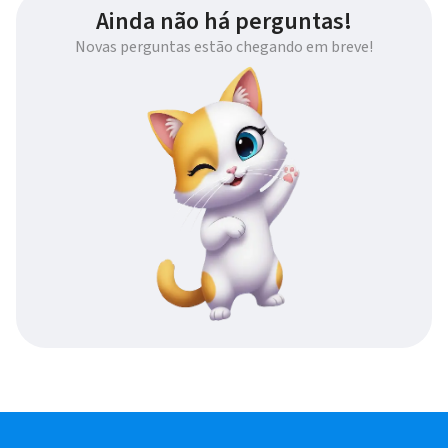
Ainda não há perguntas!
Novas perguntas estão chegando em breve!