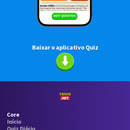
Baixar o aplicativo Quiz
Core
Início
Quiz Diário