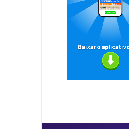
Baixar o aplicativ