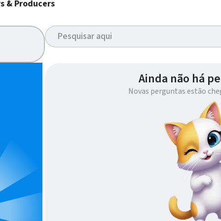
s & Producers
Ainda não há pe
Novas perguntas estão che