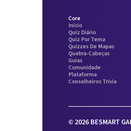
Core
Início
Quiz Diário
Quiz Por Tema
Quizzes De Mapas
Quebra-Cabeças
Guias
Comunidade
Plataforma
Conselheiros Trivia
© 2026 BESMART GAM