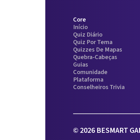
Core
Início
Quiz Diário
Quiz Por Tema
Quizzes De Mapas
Quebra-Cabeças
Guias
Comunidade
Plataforma
Conselheiros Trivia
© 2026 BESMART GAM