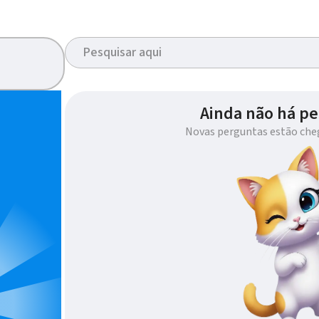
Ainda não há pe
Novas perguntas estão che