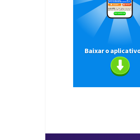
Baixar o aplicativ