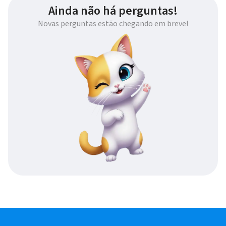
Ainda não há perguntas!
Novas perguntas estão chegando em breve!