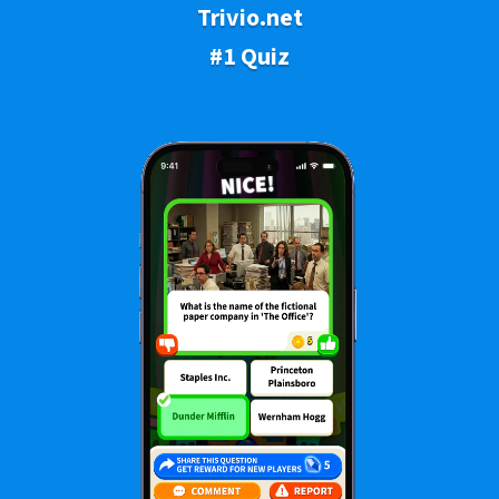
Trivio.net
#1 Quiz