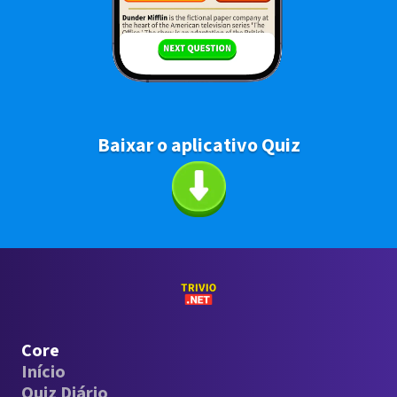
Baixar o aplicativo Quiz
Core
Início
Quiz Diário