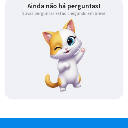
Ainda não há perguntas!
Novas perguntas estão chegando em breve!