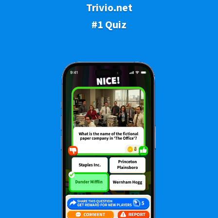
Trivio.net
#1 Quiz