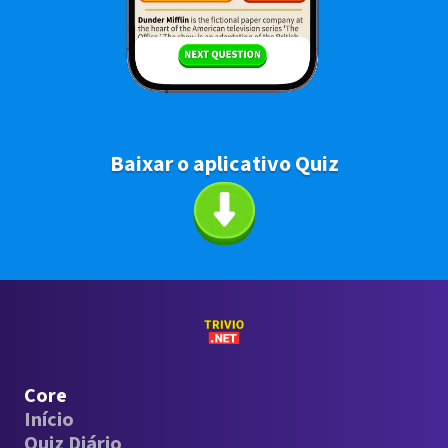
Baixar o aplicativo Quiz
Core
Início
Quiz Diário