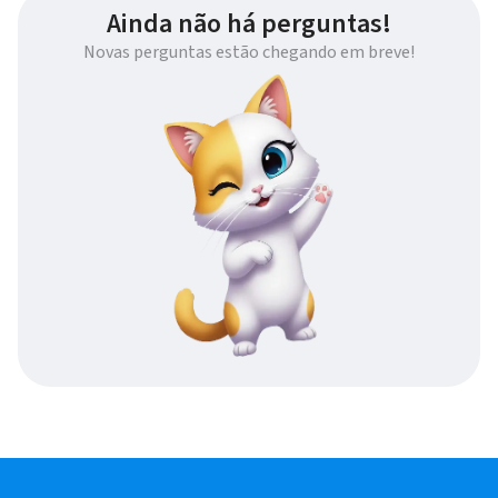
Ainda não há perguntas!
Novas perguntas estão chegando em breve!