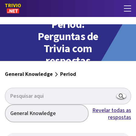
Period:
Perguntas de
Trivia com
respostas
General Knowledge
Period
Revelar todas as
General Knowledge
respostas