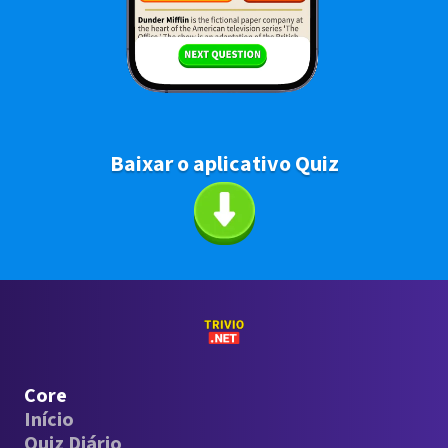
Baixar o aplicativo Quiz
Core
Início
Quiz Diário