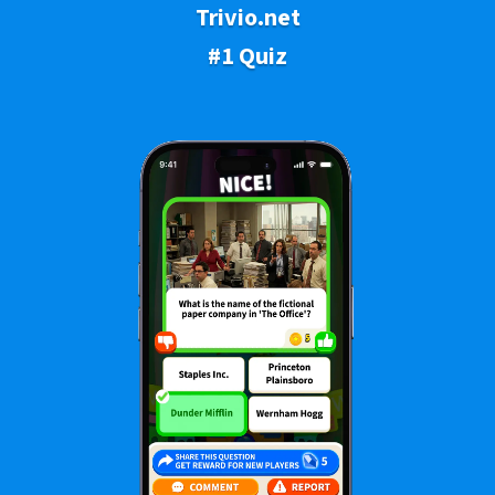
Trivio.net
#1 Quiz